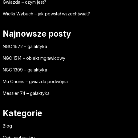
Gwiazda – czym jest?
Wielki Wybuch – jak powstał wszechświat?
Najnowsze posty
NGC 1672 – galaktyka
NGC 1514 – obiekt mgławicowy
NGC 1309 – galaktyka
Mu Orionis – gwiazda podwójna
Messier 74 – galaktyka
Kategorie
Blog
Ciała niebieskie