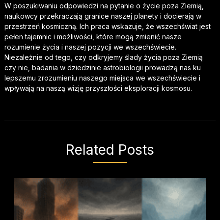
W poszukiwaniu odpowiedzi na pytanie o życie poza Ziemią,
naukowcy przekraczają granice naszej planety i docierają w
przestrzeń kosmiczną. Ich praca wskazuje, że wszechświat jest
pełen tajemnic i możliwości, które mogą zmienić nasze
rozumienie życia i naszej pozycji we wszechświecie.
Niezależnie od tego, czy odkryjemy ślady życia poza Ziemią
czy nie, badania w dziedzinie astrobiologii prowadzą nas ku
lepszemu zrozumieniu naszego miejsca we wszechświecie i
wpływają na naszą wizję przyszłości eksploracji kosmosu.
Related Posts