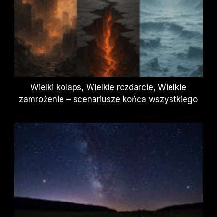
Wielki kolaps, Wielkie rozdarcie, Wielkie
zamrożenie – scenariusze końca wszystkiego