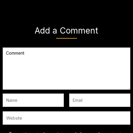
Add a Comment