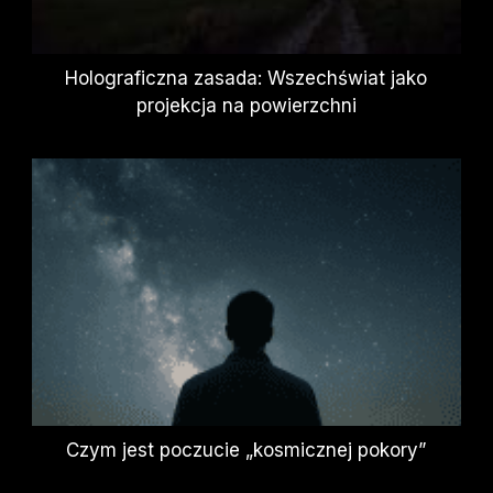
Holograficzna zasada: Wszechświat jako
projekcja na powierzchni
Czym jest poczucie „kosmicznej pokory”