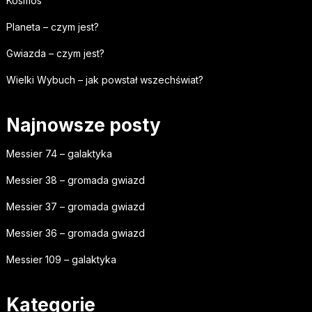
Kosmos
Planeta – czym jest?
Gwiazda – czym jest?
Wielki Wybuch – jak powstał wszechświat?
Najnowsze posty
Messier 74 – galaktyka
Messier 38 – gromada gwiazd
Messier 37 – gromada gwiazd
Messier 36 – gromada gwiazd
Messier 109 – galaktyka
Kategorie