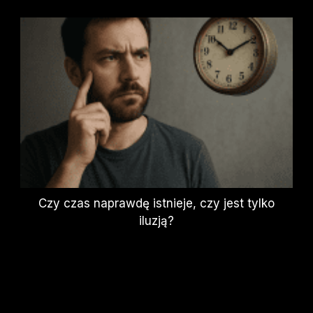
Czy czas naprawdę istnieje, czy jest tylko
iluzją?