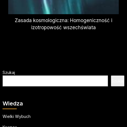
Zasada kosmologiczna: Homogeniczność i
izotropowość wszechświata
Szukaj
Szukaj
Wiedza
Wielki Wybuch