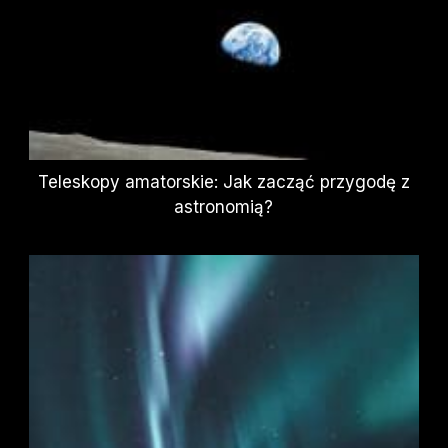
Teleskopy amatorskie: Jak zacząć przygodę z
astronomią?