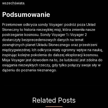
wszechświata.
Podsumowanie
Przełomowe odkrycia sondy Voyager: podróż poza Układ
Słoneczny to historia niezwykłej misji, która zmieniła nasze
postrzeganie kosmosu. Sondy Voyager 1 i Voyager 2
dostarczyły bezprecedensowych danych na temat
zewnętrznych planet Układu Słonecznego oraz przestrzeni
międzygwiezdnej. Ich odkrycia miały ogromny wpływ na naukę,
inspirując kolejne pokolenia do dalszej eksploracji kosmosu.
Misja Voyager jest dowodem na to, że ludzkość jest zdolna do
osiągania niezwykłych rzeczy, gdy tylko połączy swoje siły w
dążeniu do poznania nieznanego.
Related Posts