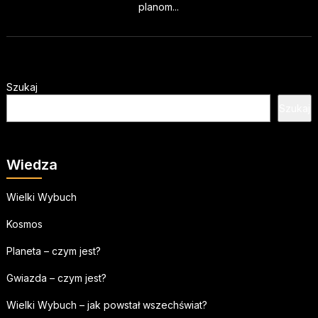
planom...
Szukaj
Szukaj
Wiedza
Wielki Wybuch
Kosmos
Planeta – czym jest?
Gwiazda – czym jest?
Wielki Wybuch – jak powstał wszechświat?