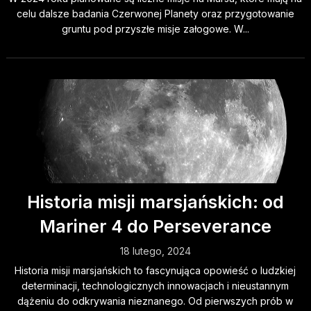
celu dalsze badania Czerwonej Planety oraz przygotowanie
gruntu pod przyszłe misje załogowe. W...
Historia misji marsjańskich: od
Mariner 4 do Perseverance
18 lutego, 2024
Historia misji marsjańskich to fascynująca opowieść o ludzkiej
determinacji, technologicznych innowacjach i nieustannym
dążeniu do odkrywania nieznanego. Od pierwszych prób w