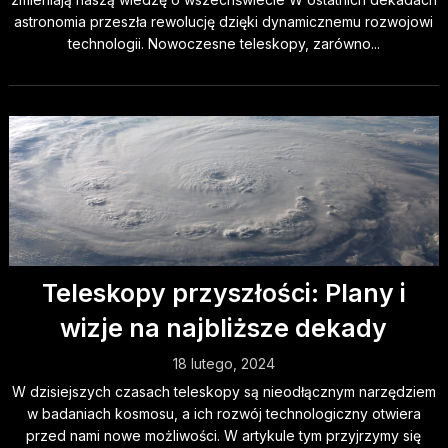
astronomia przeszła rewolucję dzięki dynamicznemu rozwojowi
technologii. Nowoczesne teleskopy, zarówno...
Teleskopy przyszłości: Plany i
wizje na najbliższe dekady
18 lutego, 2024
W dzisiejszych czasach teleskopy są nieodłącznym narzędziem
w badaniach kosmosu, a ich rozwój technologiczny otwiera
przed nami nowe możliwości. W artykule tym przyjrzymy się