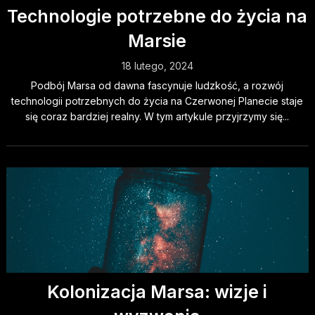
Technologie potrzebne do życia na
Marsie
18 lutego, 2024
Podbój Marsa od dawna fascynuje ludzkość, a rozwój
technologii potrzebnych do życia na Czerwonej Planecie staje
się coraz bardziej realny. W tym artykule przyjrzymy się...
Kolonizacja Marsa: wizje i