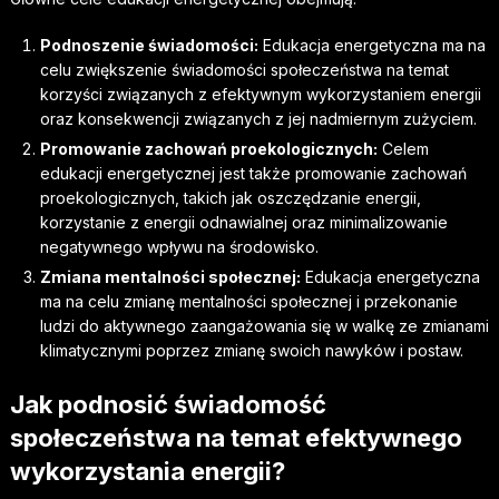
Podnoszenie świadomości:
Edukacja energetyczna ma na
celu zwiększenie świadomości społeczeństwa na temat
korzyści związanych z efektywnym wykorzystaniem energii
oraz konsekwencji związanych z jej nadmiernym zużyciem.
Promowanie zachowań proekologicznych:
Celem
edukacji energetycznej jest także promowanie zachowań
proekologicznych, takich jak oszczędzanie energii,
korzystanie z energii odnawialnej oraz minimalizowanie
negatywnego wpływu na środowisko.
Zmiana mentalności społecznej:
Edukacja energetyczna
ma na celu zmianę mentalności społecznej i przekonanie
ludzi do aktywnego zaangażowania się w walkę ze zmianami
klimatycznymi poprzez zmianę swoich nawyków i postaw.
Jak podnosić świadomość
społeczeństwa na temat efektywnego
wykorzystania energii?