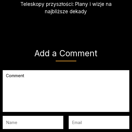
Teleskopy przyszłości: Plany i wizje na
najbliższe dekady
Add a Comment