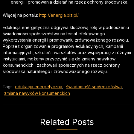
energii i promowania działań na rzecz ochrony środowiska.
Więcej na portalu:
http://energia.biz.pl/
Edukacja energetyczna odgrywa kluczową rolę w podnoszeniu
świadomości społeczeństwa na temat efektywnego
wykorzystania energii i promowaniu zrównoważonego rozwoju.
Poprzez organizowanie programów edukacyjnych, kampanii
informacyjnych, szkoleń i warsztatów oraz współpracę z różnymi
instytucjami, możemy przyczynić się do zmiany nawyków
konsumenckich i zachowań społecznych na rzecz ochrony
środowiska naturalnego i zrównoważonego rozwoju.
Tags:
edukacja energetyczna
,
świadomość społeczeństwa
,
zmiana nawyków konsumenckich
Related Posts