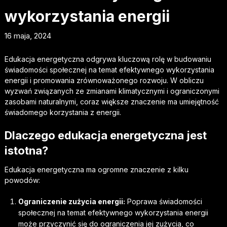
wykorzystania energii
16 maja, 2024
Edukacja energetyczna odgrywa kluczową rolę w budowaniu
świadomości społecznej na temat efektywnego wykorzystania
energii i promowania zrównoważonego rozwoju. W obliczu
wyzwań związanych ze zmianami klimatycznymi i ograniczonymi
zasobami naturalnymi, coraz większe znaczenie ma umiejętność
świadomego korzystania z energii.
Dlaczego edukacja energetyczna jest
istotna?
Edukacja energetyczna ma ogromne znaczenie z kilku
powodów:
Ograniczenie zużycia energii:
Poprawa świadomości
społecznej na temat efektywnego wykorzystania energii
może przyczynić się do ograniczenia jej zużycia, co