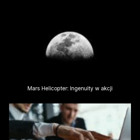
Mars Helicopter: Ingenuity w akcji