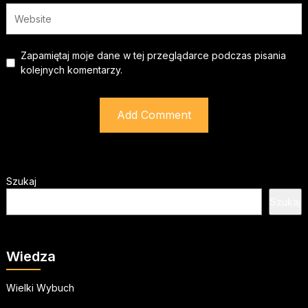
Zapamiętaj moje dane w tej przeglądarce podczas pisania
kolejnych komentarzy.
Szukaj
Szukaj
Wiedza
Wielki Wybuch