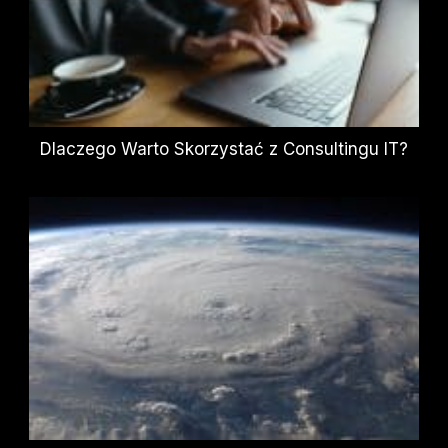
Dlaczego Warto Skorzystać z Consultingu IT?