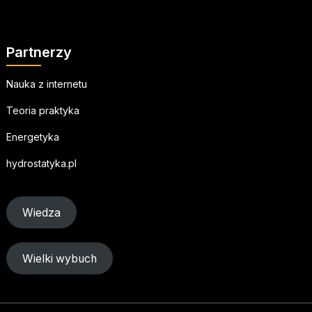
Partnerzy
Nauka z internetu
Teoria praktyka
Energetyka
hydrostatyka.pl
Wiedza
Wielki wybuch