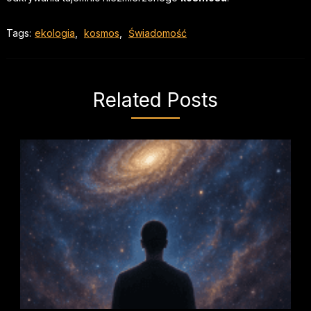
Tags:
ekologia
,
kosmos
,
Świadomość
Related Posts