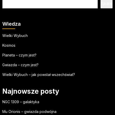
Szukaj
Wiedza
Wielki Wybuch
Kosmos
Planeta – czym jest?
Gwiazda – czym jest?
Wielki Wybuch – jak powstał wszechświat?
Najnowsze posty
NGC 1309 – galaktyka
Mu Orionis – gwiazda podwójna