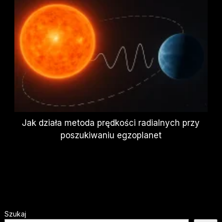
Jak działa metoda prędkości radialnych przy
poszukiwaniu egzoplanet
Szukaj