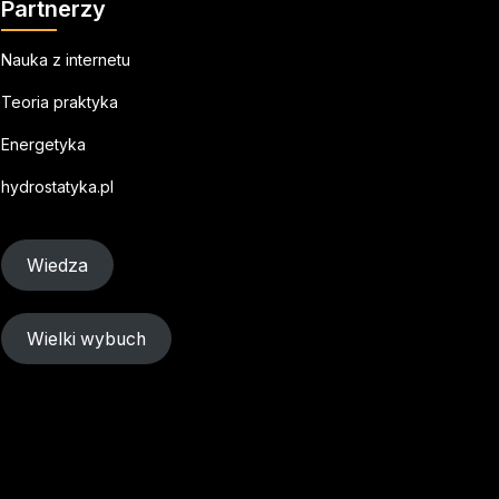
Partnerzy
Nauka z internetu
Teoria praktyka
Energetyka
hydrostatyka.pl
Wiedza
Wielki wybuch