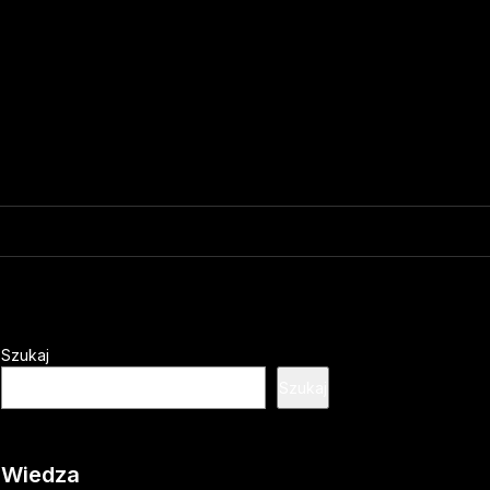
Szukaj
Szukaj
Wiedza