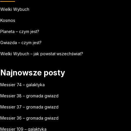
Wielki Wybuch
Kosmos
Planeta – czym jest?
Gwiazda – czym jest?
Wielki Wybuch – jak powstał wszechświat?
Najnowsze posty
Messier 74 – galaktyka
Messier 38 – gromada gwiazd
Messier 37 – gromada gwiazd
Messier 36 – gromada gwiazd
Messier 109 – galaktyka