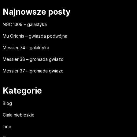
Najnowsze posty
NGC 1309 – galaktyka
Mu Orionis – gwiazda podwójna
Messier 74 – galaktyka
Messier 38 – gromada gwiazd
Messier 37 – gromada gwiazd
Kategorie
Blog
Ciała niebieskie
Inne