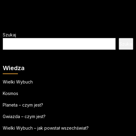
Szukaj
Szukaj
Wiedza
Wielki Wybuch
Kosmos
Planeta – czym jest?
Gwiazda – czym jest?
Wielki Wybuch – jak powstał wszechświat?