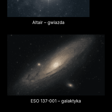
Altair – gwiazda
ESO 137-001 – galaktyka