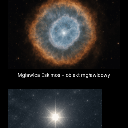
Mgławica Eskimos – obiekt mgławicowy