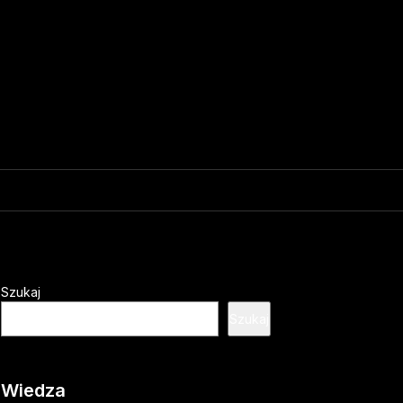
Szukaj
Szukaj
Wiedza