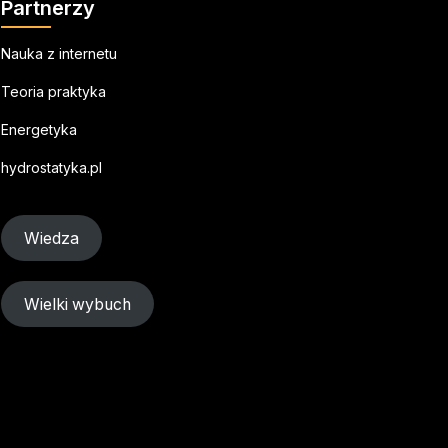
Partnerzy
Nauka z internetu
Teoria praktyka
Energetyka
hydrostatyka.pl
Wiedza
Wielki wybuch