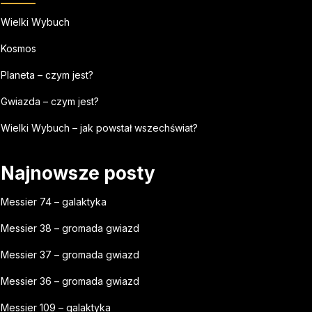
Wielki Wybuch
Kosmos
Planeta – czym jest?
Gwiazda – czym jest?
Wielki Wybuch – jak powstał wszechświat?
Najnowsze posty
Messier 74 – galaktyka
Messier 38 – gromada gwiazd
Messier 37 – gromada gwiazd
Messier 36 – gromada gwiazd
Messier 109 – galaktyka