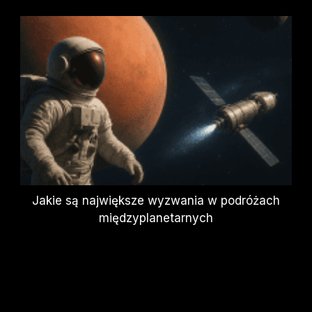
Jakie są największe wyzwania w podróżach
międzyplanetarnych