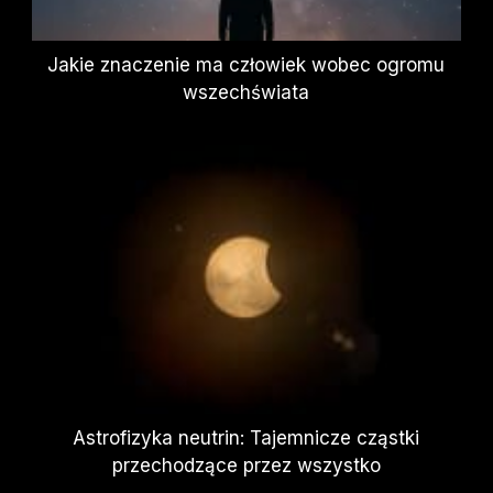
Jakie znaczenie ma człowiek wobec ogromu
wszechświata
Astrofizyka neutrin: Tajemnicze cząstki
przechodzące przez wszystko