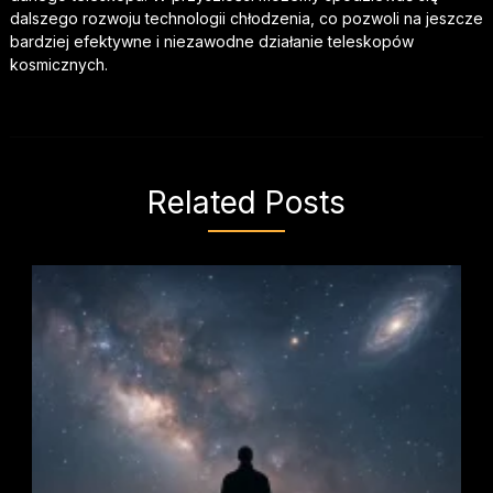
dalszego rozwoju technologii chłodzenia, co pozwoli na jeszcze
bardziej efektywne i niezawodne działanie teleskopów
kosmicznych.
Related Posts