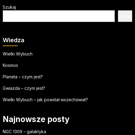
Szukaj
Szukaj
Wiedza
Wielki Wybuch
Kosmos
Planeta – czym jest?
Gwiazda – czym jest?
Wielki Wybuch – jak powstał wszechświat?
Najnowsze posty
NGC 1309 – galaktyka