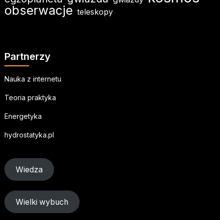
obserwacje
teleskopy
Partnerzy
Nauka z internetu
Teoria praktyka
Energetyka
hydrostatyka.pl
Wiedza
Wielki wybuch