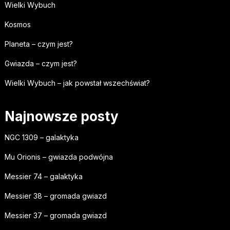
Wielki Wybuch
Kosmos
Planeta – czym jest?
Gwiazda – czym jest?
Wielki Wybuch – jak powstał wszechświat?
Najnowsze posty
NGC 1309 – galaktyka
Mu Orionis – gwiazda podwójna
Messier 74 – galaktyka
Messier 38 – gromada gwiazd
Messier 37 – gromada gwiazd