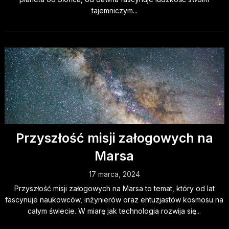
tajemniczym...
Przyszłość misji załogowych na
Marsa
17 marca, 2024
Przyszłość misji załogowych na Marsa to temat, który od lat
fascynuje naukowców, inżynierów oraz entuzjastów kosmosu na
całym świecie. W miarę jak technologia rozwija się...