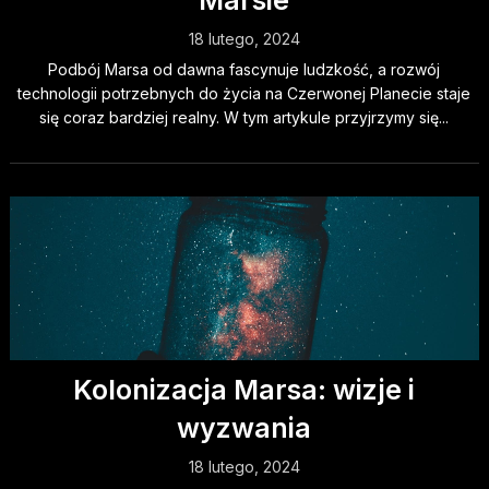
Marsie
18 lutego, 2024
Podbój Marsa od dawna fascynuje ludzkość, a rozwój
technologii potrzebnych do życia na Czerwonej Planecie staje
się coraz bardziej realny. W tym artykule przyjrzymy się...
Kolonizacja Marsa: wizje i
wyzwania
18 lutego, 2024