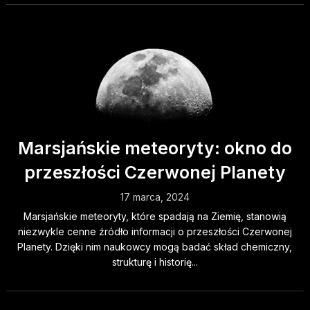
Marsjańskie meteoryty: okno do
przeszłości Czerwonej Planety
17 marca, 2024
Marsjańskie meteoryty, które spadają na Ziemię, stanowią
niezwykle cenne źródło informacji o przeszłości Czerwonej
Planety. Dzięki nim naukowcy mogą badać skład chemiczny,
strukturę i historię...