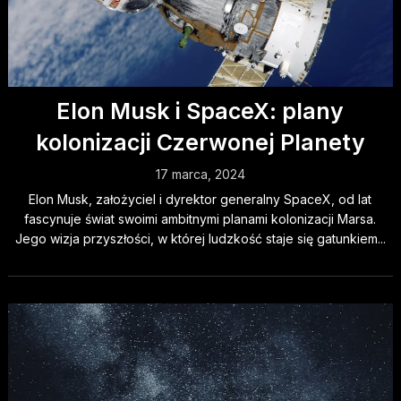
Elon Musk i SpaceX: plany
kolonizacji Czerwonej Planety
17 marca, 2024
Elon Musk, założyciel i dyrektor generalny SpaceX, od lat
fascynuje świat swoimi ambitnymi planami kolonizacji Marsa.
Jego wizja przyszłości, w której ludzkość staje się gatunkiem...