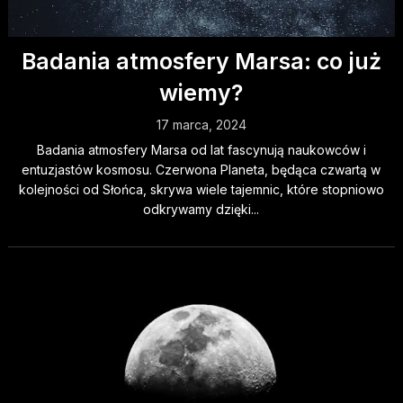
Badania atmosfery Marsa: co już
wiemy?
17 marca, 2024
Badania atmosfery Marsa od lat fascynują naukowców i
entuzjastów kosmosu. Czerwona Planeta, będąca czwartą w
kolejności od Słońca, skrywa wiele tajemnic, które stopniowo
odkrywamy dzięki...