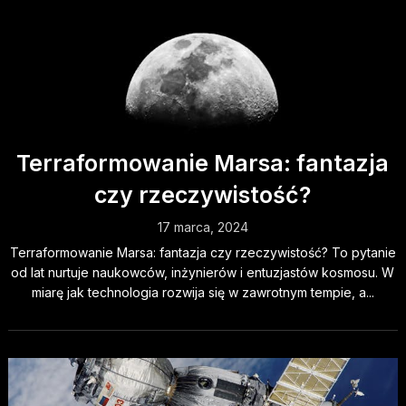
Terraformowanie Marsa: fantazja
czy rzeczywistość?
17 marca, 2024
Terraformowanie Marsa: fantazja czy rzeczywistość? To pytanie
od lat nurtuje naukowców, inżynierów i entuzjastów kosmosu. W
miarę jak technologia rozwija się w zawrotnym tempie, a...