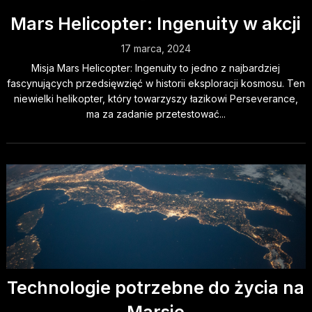
Mars Helicopter: Ingenuity w akcji
17 marca, 2024
Misja Mars Helicopter: Ingenuity to jedno z najbardziej
fascynujących przedsięwzięć w historii eksploracji kosmosu. Ten
niewielki helikopter, który towarzyszy łazikowi Perseverance,
ma za zadanie przetestować...
Technologie potrzebne do życia na