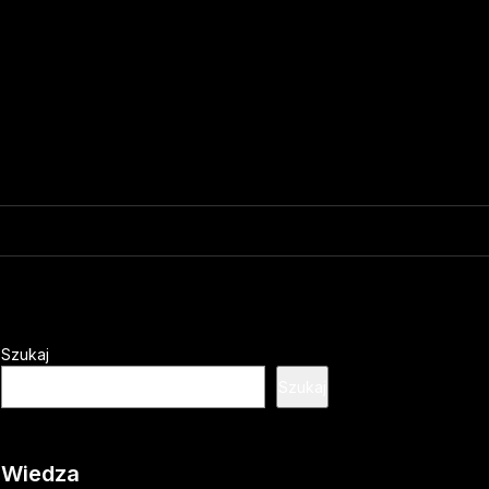
Szukaj
Szukaj
Wiedza