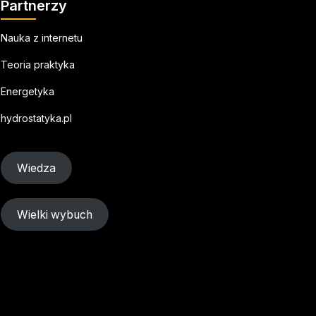
Partnerzy
Nauka z internetu
Teoria praktyka
Energetyka
hydrostatyka.pl
Wiedza
Wielki wybuch