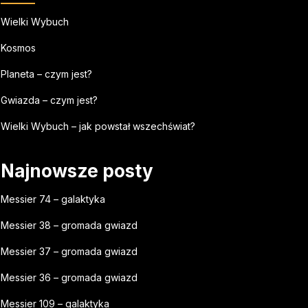
Wielki Wybuch
Kosmos
Planeta – czym jest?
Gwiazda – czym jest?
Wielki Wybuch – jak powstał wszechświat?
Najnowsze posty
Messier 74 – galaktyka
Messier 38 – gromada gwiazd
Messier 37 – gromada gwiazd
Messier 36 – gromada gwiazd
Messier 109 – galaktyka