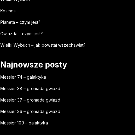
Kosmos
Planeta – czym jest?
Gwiazda – czym jest?
Wielki Wybuch – jak powstał wszechświat?
Najnowsze posty
Messier 74 – galaktyka
Messier 38 – gromada gwiazd
Messier 37 – gromada gwiazd
Messier 36 – gromada gwiazd
Messier 109 – galaktyka