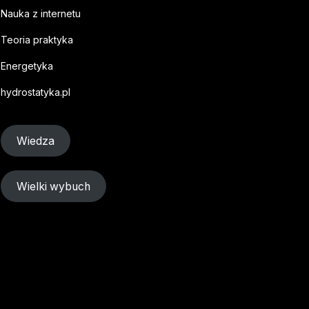
Nauka z internetu
Teoria praktyka
Energetyka
hydrostatyka.pl
Wiedza
Wielki wybuch