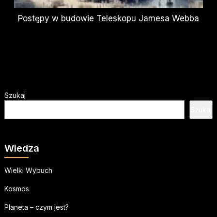
Postępy w budowie Teleskopu Jamesa Webba
Szukaj
Szukaj
Wiedza
Wielki Wybuch
Kosmos
Planeta – czym jest?