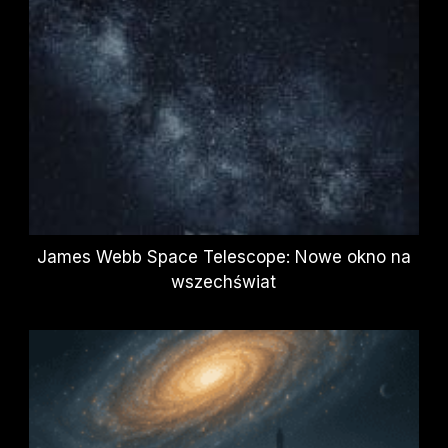
James Webb Space Telescope: Nowe okno na
wszechświat