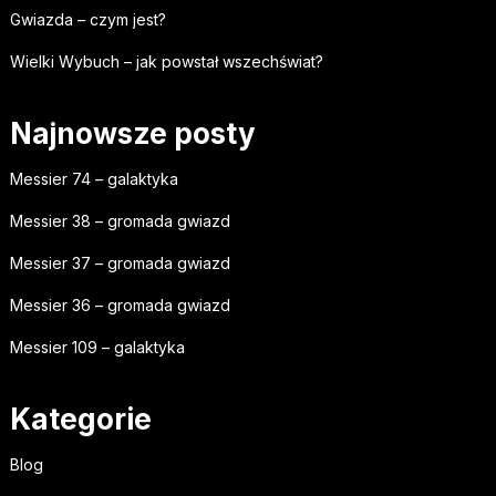
Gwiazda – czym jest?
Wielki Wybuch – jak powstał wszechświat?
Najnowsze posty
Messier 74 – galaktyka
Messier 38 – gromada gwiazd
Messier 37 – gromada gwiazd
Messier 36 – gromada gwiazd
Messier 109 – galaktyka
Kategorie
Blog