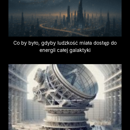
Co by było, gdyby ludzkość miała dostęp do
energii całej galaktyki