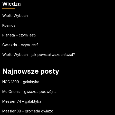
Wiedza
Wielki Wybuch
Kosmos
Planeta – czym jest?
Gwiazda – czym jest?
Wielki Wybuch – jak powstał wszechświat?
Najnowsze posty
NGC 1309 – galaktyka
Mu Orionis – gwiazda podwójna
Messier 74 – galaktyka
Messier 38 – gromada gwiazd