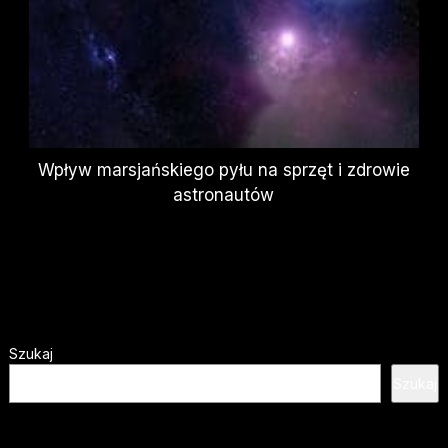
Wpływ marsjańskiego pyłu na sprzęt i zdrowie
astronautów
Szukaj
Szukaj