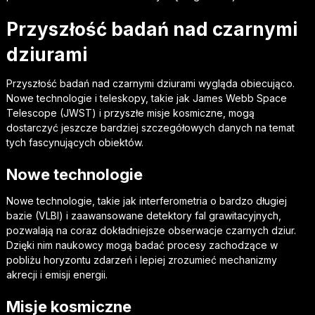
Przyszłość badań nad czarnymi
dziurami
Przyszłość badań nad czarnymi dziurami wygląda obiecująco.
Nowe technologie i teleskopy, takie jak James Webb Space
Telescope (JWST) i przyszłe misje kosmiczne, mogą
dostarczyć jeszcze bardziej szczegółowych danych na temat
tych fascynujących obiektów.
Nowe technologie
Nowe technologie, takie jak interferometria o bardzo długiej
bazie (VLBI) i zaawansowane detektory fal grawitacyjnych,
pozwalają na coraz dokładniejsze obserwacje czarnych dziur.
Dzięki nim naukowcy mogą badać procesy zachodzące w
pobliżu horyzontu zdarzeń i lepiej zrozumieć mechanizmy
akrecji i emisji energii.
Misje kosmiczne