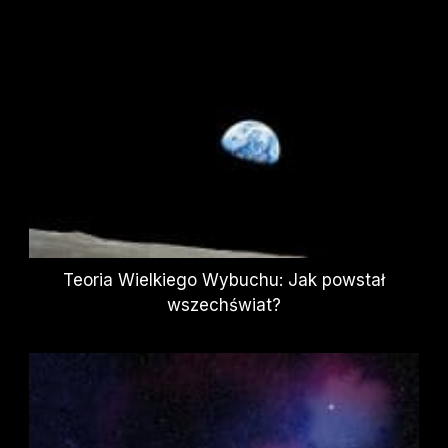
Teoria Wielkiego Wybuchu: Jak powstał
wszechświat?