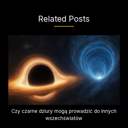
Related Posts
Czy czarne dziury mogą prowadzić do innych
wszechświatów