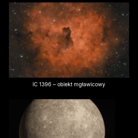
IC 1396 – obiekt mgławicowy