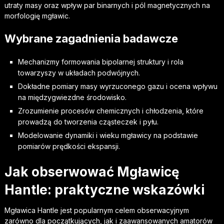
utraty masy oraz wpływ par binarnych i pól magnetycznych na
morfologię mgławic.
Wybrane zagadnienia badawcze
Mechanizmy formowania bipolarnej struktury i rola
towarzyszy w układach podwójnych.
Dokładne pomiary masy wyrzuconego gazu i ocena wpływu
na międzygwiezdne środowisko.
Zrozumienie procesów chemicznych i chłodzenia, które
prowadzą do tworzenia cząsteczek i pyłu.
Modelowanie dynamiki i wieku mgławicy na podstawie
pomiarów prędkości ekspansji.
Jak obserwować Mgławicę
Hantle: praktyczne wskazówki
Mgławica Hantle jest popularnym celem obserwacyjnym
zarówno dla początkujących, jak i zaawansowanych amatorów