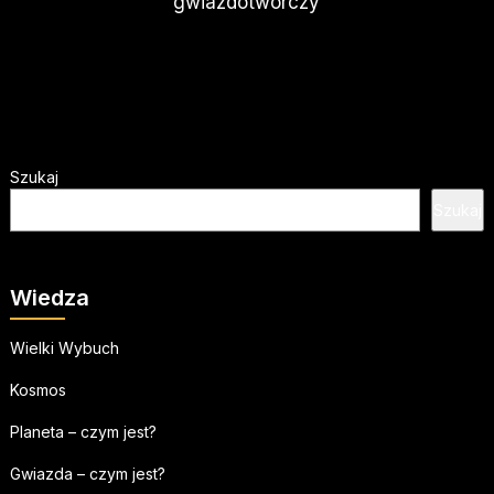
gwiazdotwórczy
Szukaj
Szukaj
Wiedza
Wielki Wybuch
Kosmos
Planeta – czym jest?
Gwiazda – czym jest?