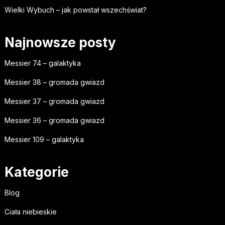
Wielki Wybuch – jak powstał wszechświat?
Najnowsze posty
Messier 74 – galaktyka
Messier 38 – gromada gwiazd
Messier 37 – gromada gwiazd
Messier 36 – gromada gwiazd
Messier 109 – galaktyka
Kategorie
Blog
Ciała niebieskie