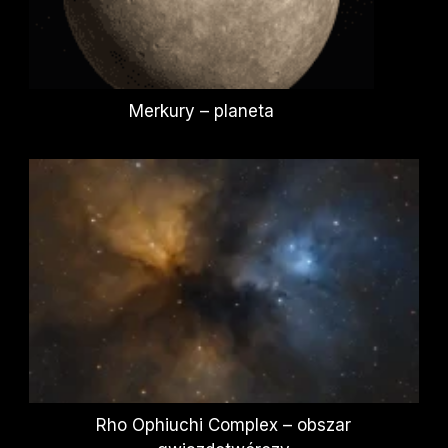
Merkury – planeta
Rho Ophiuchi Complex – obszar