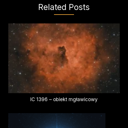
Related Posts
IC 1396 – obiekt mgławicowy