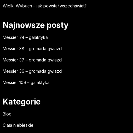
Wielki Wybuch – jak powstał wszechświat?
Najnowsze posty
Messier 74 – galaktyka
Messier 38 – gromada gwiazd
Messier 37 – gromada gwiazd
Messier 36 – gromada gwiazd
Messier 109 – galaktyka
Kategorie
Blog
Ciała niebieskie