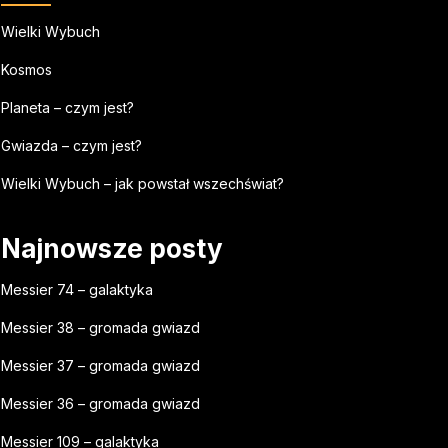
Wielki Wybuch
Kosmos
Planeta – czym jest?
Gwiazda – czym jest?
Wielki Wybuch – jak powstał wszechświat?
Najnowsze posty
Messier 74 – galaktyka
Messier 38 – gromada gwiazd
Messier 37 – gromada gwiazd
Messier 36 – gromada gwiazd
Messier 109 – galaktyka