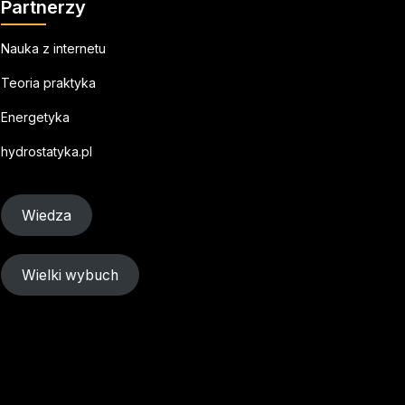
Partnerzy
Nauka z internetu
Teoria praktyka
Energetyka
hydrostatyka.pl
Wiedza
Wielki wybuch