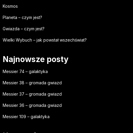
Kosmos
Planeta – czym jest?
Gwiazda – czym jest?
Wielki Wybuch – jak powstał wszechświat?
Najnowsze posty
Messier 74 – galaktyka
Messier 38 – gromada gwiazd
Messier 37 – gromada gwiazd
Messier 36 – gromada gwiazd
Messier 109 – galaktyka