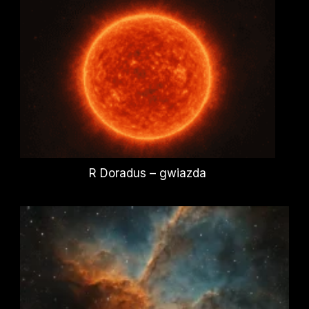
R Doradus – gwiazda