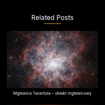
Related Posts
Mgławica Tarantula – obiekt mgławicowy