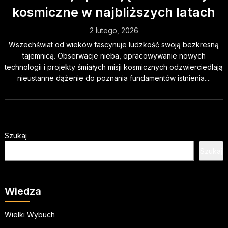
kosmiczne w najbliższych latach
2 lutego, 2026
Wszechświat od wieków fascynuje ludzkość swoją bezkresną
tajemnicą. Obserwacje nieba, opracowywanie nowych
technologii i projekty śmiałych misji kosmicznych odzwierciedlają
nieustanne dążenie do poznania fundamentów istnienia....
Szukaj
Szukaj
Wiedza
Wielki Wybuch