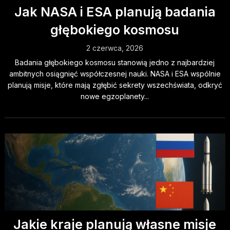
Jak NASA i ESA planują badania
głębokiego kosmosu
2 czerwca, 2026
Badania głębokiego kosmosu stanowią jedno z najbardziej
ambitnych osiągnięć współczesnej nauki. NASA i ESA wspólnie
planują misje, które mają zgłębić sekrety wszechświata, odkryć
nowe egzoplanety...
Jakie kraje planują własne misje