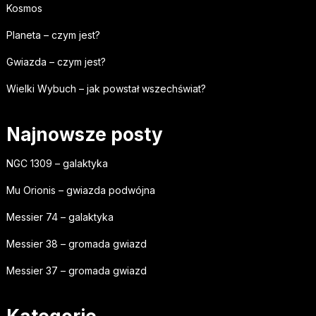
Kosmos
Planeta – czym jest?
Gwiazda – czym jest?
Wielki Wybuch – jak powstał wszechświat?
Najnowsze posty
NGC 1309 – galaktyka
Mu Orionis – gwiazda podwójna
Messier 74 – galaktyka
Messier 38 – gromada gwiazd
Messier 37 – gromada gwiazd