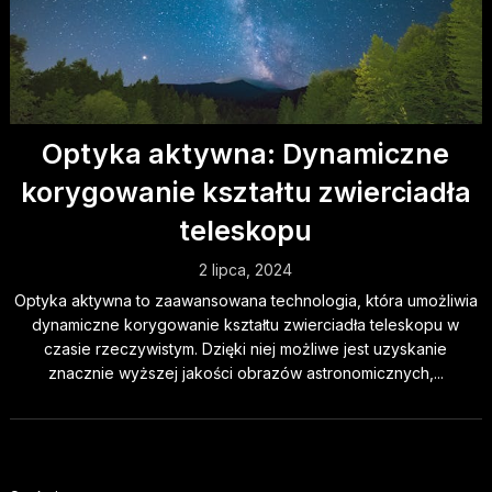
Optyka aktywna: Dynamiczne
korygowanie kształtu zwierciadła
teleskopu
2 lipca, 2024
Optyka aktywna to zaawansowana technologia, która umożliwia
dynamiczne korygowanie kształtu zwierciadła teleskopu w
czasie rzeczywistym. Dzięki niej możliwe jest uzyskanie
znacznie wyższej jakości obrazów astronomicznych,...