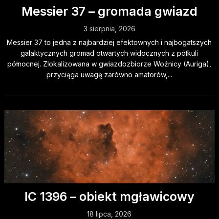
Messier 37 – gromada gwiazd
3 sierpnia, 2026
Messier 37 to jedna z najbardziej efektownych i najbogatszych
galaktycznych gromad otwartych widocznych z półkuli
północnej. Zlokalizowana w gwiazdozbiorze Woźnicy (Auriga),
przyciąga uwagę zarówno amatorów,...
IC 1396 – obiekt mgławicowy
18 lipca, 2026