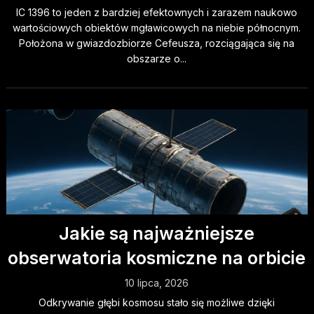
IC 1396 to jeden z bardziej efektownych i zarazem naukowo
wartościowych obiektów mgławicowych na niebie północnym.
Położona w gwiazdozbiorze Cefeusza, rozciągająca się na
obszarze o...
Jakie są najważniejsze
obserwatoria kosmiczne na orbicie
10 lipca, 2026
Odkrywanie głębi kosmosu stało się możliwe dzięki