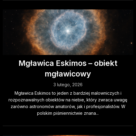
Mgławica Eskimos – obiekt
mgławicowy
3 lutego, 2026
Mgławica Eskimos to jeden z bardziej malowniczych i
rozpoznawalnych obiektów na niebie, który zwraca uwagę
zarówno astronomów amatorów, jak i profesjonalistów. W
polskim piśmiennictwie znana...