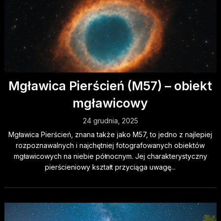
Mgławica Pierścień (M57) – obiekt
mgławicowy
24 grudnia, 2025
Mgławica Pierścień, znana także jako M57, to jedno z najlepiej
rozpoznawalnych i najchętniej fotografowanych obiektów
mgławicowych na niebie północnym. Jej charakterystyczny
pierścieniowy kształt przyciąga uwagę...