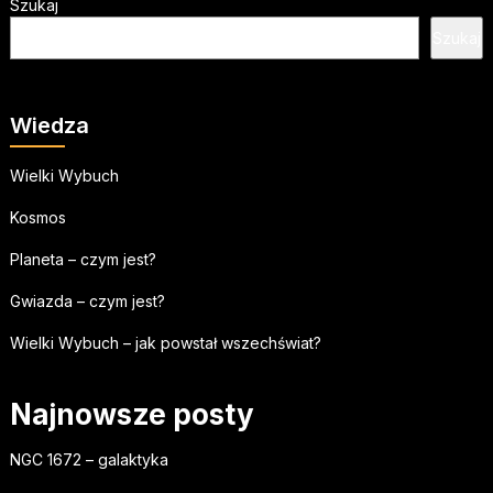
Szukaj
Szukaj
Wiedza
Wielki Wybuch
Kosmos
Planeta – czym jest?
Gwiazda – czym jest?
Wielki Wybuch – jak powstał wszechświat?
Najnowsze posty
NGC 1672 – galaktyka