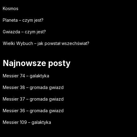
Kosmos
Planeta – czym jest?
Gwiazda – czym jest?
Wielki Wybuch – jak powstał wszechświat?
Najnowsze posty
Messier 74 – galaktyka
Messier 38 – gromada gwiazd
Messier 37 – gromada gwiazd
Messier 36 – gromada gwiazd
Messier 109 – galaktyka