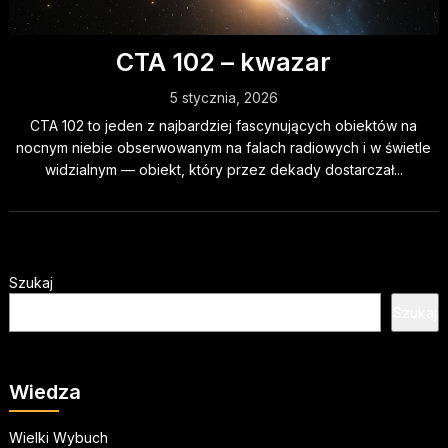
CTA 102 – kwazar
5 stycznia, 2026
CTA 102 to jeden z najbardziej fascynujących obiektów na
nocnym niebie obserwowanym na falach radiowych i w świetle
widzialnym — obiekt, który przez dekady dostarczał...
Szukaj
Szukaj
Wiedza
Wielki Wybuch