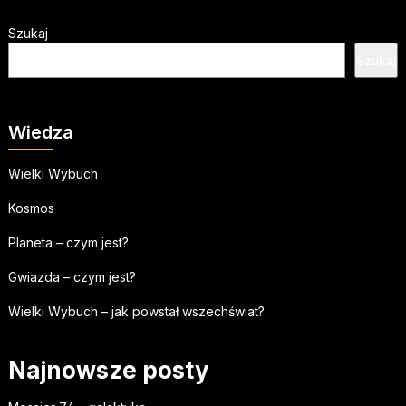
Szukaj
Szukaj
Wiedza
Wielki Wybuch
Kosmos
Planeta – czym jest?
Gwiazda – czym jest?
Wielki Wybuch – jak powstał wszechświat?
Najnowsze posty