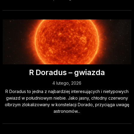
R Doradus – gwiazda
4 lutego, 2026
R Doradus to jedna z najbardziej interesujących i nietypowych
gwiazd w południowym niebie. Jako jasny, chłodny czerwony
olbrzym zlokalizowany w konstelacji Dorado, przyciąga uwagę
astronomów...