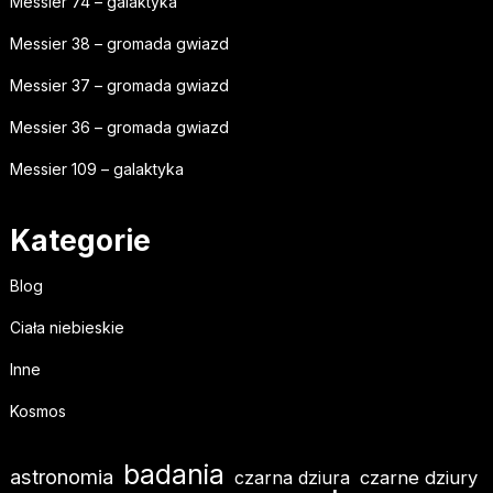
Messier 74 – galaktyka
Messier 38 – gromada gwiazd
Messier 37 – gromada gwiazd
Messier 36 – gromada gwiazd
Messier 109 – galaktyka
Kategorie
Blog
Ciała niebieskie
Inne
Kosmos
badania
astronomia
czarna dziura
czarne dziury