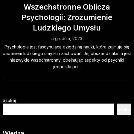
Wszechstronne Oblicza
Psychologii: Zrozumienie
Ludzkiego Umysłu
5 grudnia, 2023
Psychologia jest fascynującą dziedziną nauki, która zajmuje się
badaniem ludzkiego umysłu i zachowań. Jej obszar działania jest
niezwykle wszechstronny, obejmując aspekty od psychiki
jednostki po...
Szukaj
Szukaj
Wiedza