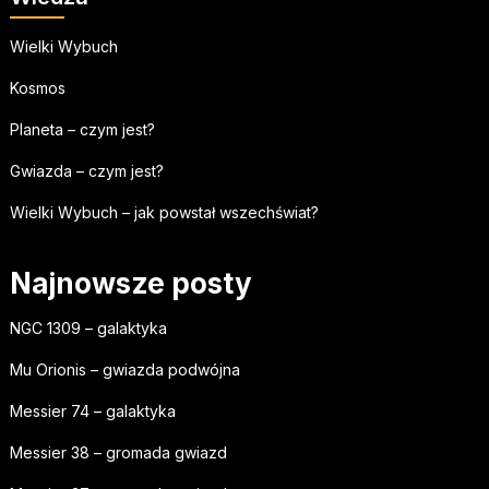
Wielki Wybuch
Kosmos
Planeta – czym jest?
Gwiazda – czym jest?
Wielki Wybuch – jak powstał wszechświat?
Najnowsze posty
NGC 1309 – galaktyka
Mu Orionis – gwiazda podwójna
Messier 74 – galaktyka
Messier 38 – gromada gwiazd