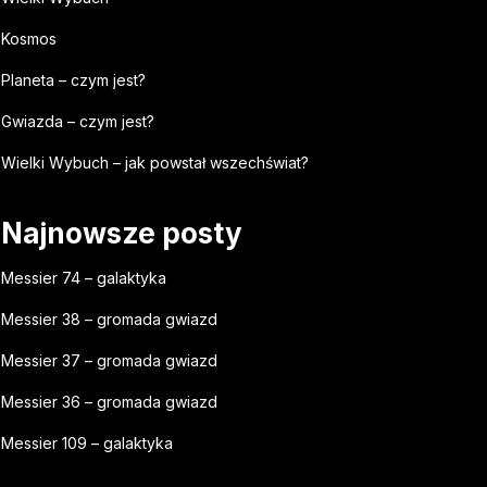
Kosmos
Planeta – czym jest?
Gwiazda – czym jest?
Wielki Wybuch – jak powstał wszechświat?
Najnowsze posty
Messier 74 – galaktyka
Messier 38 – gromada gwiazd
Messier 37 – gromada gwiazd
Messier 36 – gromada gwiazd
Messier 109 – galaktyka