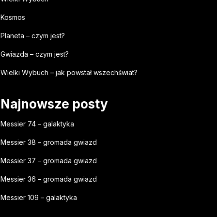
Kosmos
Planeta – czym jest?
Gwiazda – czym jest?
Wielki Wybuch – jak powstał wszechświat?
Najnowsze posty
Messier 74 – galaktyka
Messier 38 – gromada gwiazd
Messier 37 – gromada gwiazd
Messier 36 – gromada gwiazd
Messier 109 – galaktyka