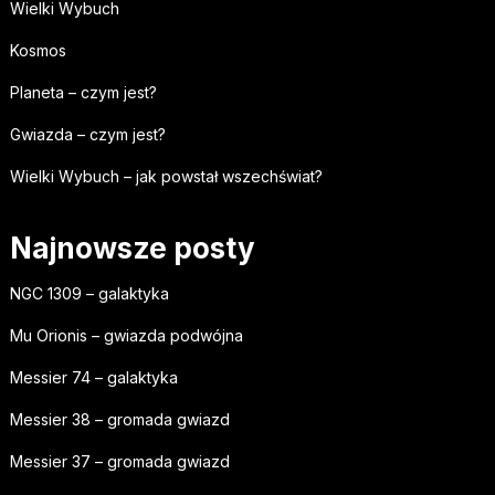
Wielki Wybuch
Kosmos
Planeta – czym jest?
Gwiazda – czym jest?
Wielki Wybuch – jak powstał wszechświat?
Najnowsze posty
NGC 1309 – galaktyka
Mu Orionis – gwiazda podwójna
Messier 74 – galaktyka
Messier 38 – gromada gwiazd
Messier 37 – gromada gwiazd