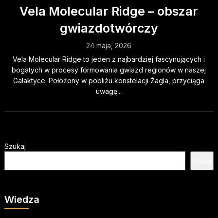
Vela Molecular Ridge – obszar
gwiazdotwórczy
24 maja, 2026
Vela Molecular Ridge to jeden z najbardziej fascynujących i
bogatych w procesy formowania gwiazd regionów w naszej
Galaktyce. Położony w pobliżu konstelacji Żagla, przyciąga
uwagę...
Szukaj
Szukaj
Wiedza