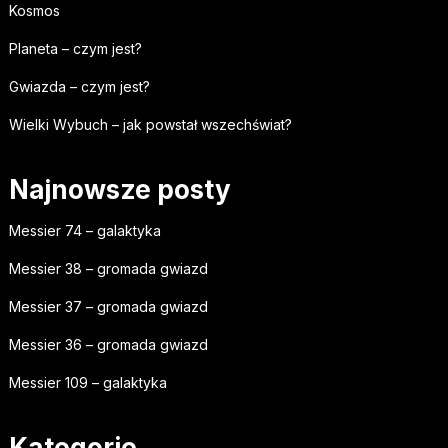
Kosmos
Planeta – czym jest?
Gwiazda – czym jest?
Wielki Wybuch – jak powstał wszechświat?
Najnowsze posty
Messier 74 – galaktyka
Messier 38 – gromada gwiazd
Messier 37 – gromada gwiazd
Messier 36 – gromada gwiazd
Messier 109 – galaktyka
Kategorie