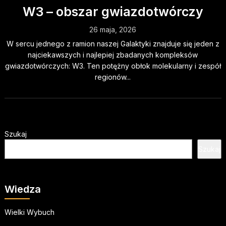
W3 – obszar gwiazdotwórczy
26 maja, 2026
W sercu jednego z ramion naszej Galaktyki znajduje się jeden z
najciekawszych i najlepiej zbadanych kompleksów
gwiazdotwórczych: W3. Ten potężny obłok molekularny i zespół
regionów...
Szukaj
Szukaj
Wiedza
Wielki Wybuch