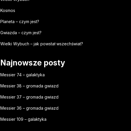
Kosmos
Planeta – czym jest?
Gwiazda – czym jest?
Wielki Wybuch – jak powstał wszechświat?
Najnowsze posty
Messier 74 – galaktyka
Messier 38 – gromada gwiazd
Messier 37 – gromada gwiazd
Messier 36 – gromada gwiazd
Messier 109 – galaktyka