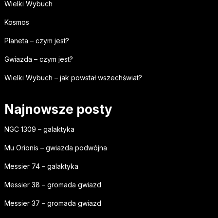
Wielki Wybuch
Kosmos
Planeta – czym jest?
Gwiazda – czym jest?
Wielki Wybuch – jak powstał wszechświat?
Najnowsze posty
NGC 1309 – galaktyka
Mu Orionis – gwiazda podwójna
Messier 74 – galaktyka
Messier 38 – gromada gwiazd
Messier 37 – gromada gwiazd