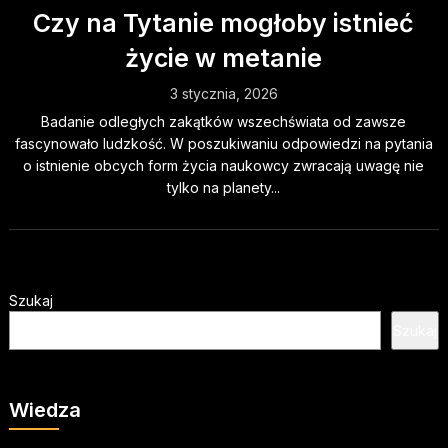
Czy na Tytanie mogłoby istnieć
życie w metanie
3 stycznia, 2026
Badanie odległych zakątków wszechświata od zawsze
fascynowało ludzkość. W poszukiwaniu odpowiedzi na pytania
o istnienie obcych form życia naukowcy zwracają uwagę nie
tylko na planety...
Szukaj
Szukaj
Wiedza