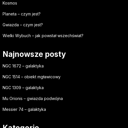
Kosmos
Planeta – czym jest?
Gwiazda – czym jest?
Wielki Wybuch – jak powstał wszechświat?
Najnowsze posty
NGC 1672 – galaktyka
NGC 1514 – obiekt mgławicowy
NGC 1309 – galaktyka
Mu Orionis – gwiazda podwójna
Messier 74 – galaktyka
Kategorie