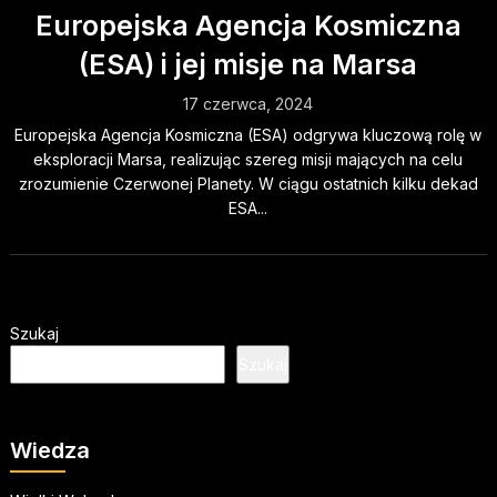
Europejska Agencja Kosmiczna
(ESA) i jej misje na Marsa
17 czerwca, 2024
Europejska Agencja Kosmiczna (ESA) odgrywa kluczową rolę w
eksploracji Marsa, realizując szereg misji mających na celu
zrozumienie Czerwonej Planety. W ciągu ostatnich kilku dekad
ESA...
Szukaj
Szukaj
Wiedza