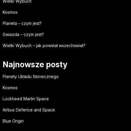
Wielki Wybuch
Kosmos
Planeta – czym jest?
Gwiazda – czym jest?
Wielki Wybuch – jak powstał wszechświat?
Najnowsze posty
Planety Układu Słonecznego
Kosmos
Lockheed Martin Space
Airbus Defence and Space
Blue Origin