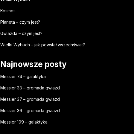
Kosmos
Planeta – czym jest?
Gwiazda – czym jest?
Wielki Wybuch – jak powstał wszechświat?
Najnowsze posty
Messier 74 – galaktyka
Messier 38 – gromada gwiazd
Messier 37 – gromada gwiazd
Messier 36 – gromada gwiazd
Messier 109 – galaktyka