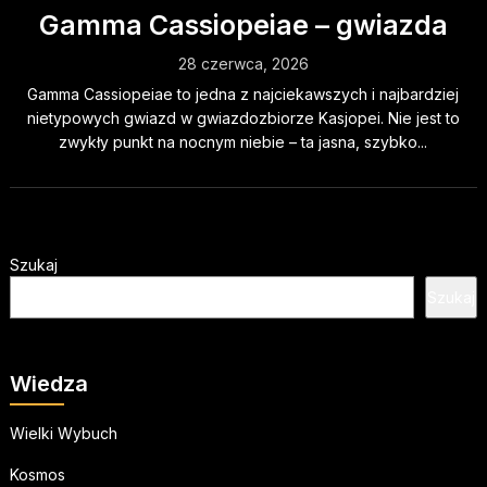
Gamma Cassiopeiae – gwiazda
28 czerwca, 2026
Gamma Cassiopeiae to jedna z najciekawszych i najbardziej
nietypowych gwiazd w gwiazdozbiorze Kasjopei. Nie jest to
zwykły punkt na nocnym niebie – ta jasna, szybko...
Szukaj
Szukaj
Wiedza
Wielki Wybuch
Kosmos