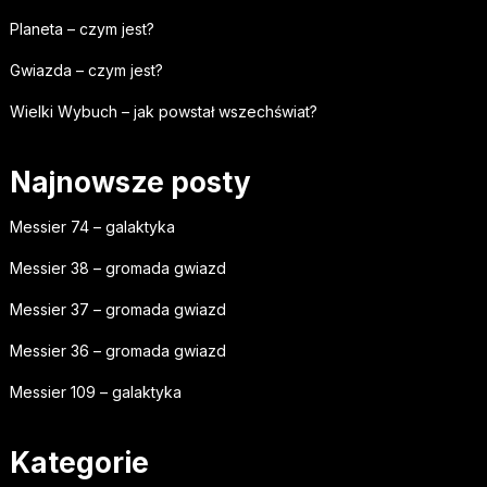
Planeta – czym jest?
Gwiazda – czym jest?
Wielki Wybuch – jak powstał wszechświat?
Najnowsze posty
Messier 74 – galaktyka
Messier 38 – gromada gwiazd
Messier 37 – gromada gwiazd
Messier 36 – gromada gwiazd
Messier 109 – galaktyka
Kategorie