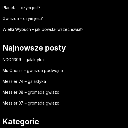
Planeta – czym jest?
Gwiazda – czym jest?
Wielki Wybuch – jak powstał wszechświat?
Najnowsze posty
NGC 1309 – galaktyka
Mu Orionis – gwiazda podwójna
Messier 74 – galaktyka
Messier 38 – gromada gwiazd
Messier 37 – gromada gwiazd
Kategorie