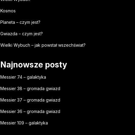
Kosmos
Planeta – czym jest?
Gwiazda – czym jest?
Wielki Wybuch – jak powstał wszechświat?
Najnowsze posty
Messier 74 – galaktyka
Messier 38 – gromada gwiazd
Messier 37 – gromada gwiazd
Messier 36 – gromada gwiazd
Messier 109 – galaktyka