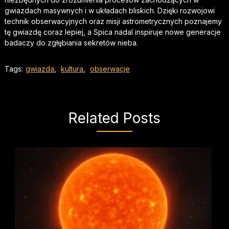
gwiazdach masywnych i w układach bliskich. Dzięki rozwojowi
technik obserwacyjnych oraz misji astrometrycznych poznajemy
tę gwiazdę coraz lepiej, a Spica nadal inspiruje nowe generacje
badaczy do zgłębiania sekretów nieba.
Tags:
gwiazda
,
kultura
,
obserwacje
Related Posts