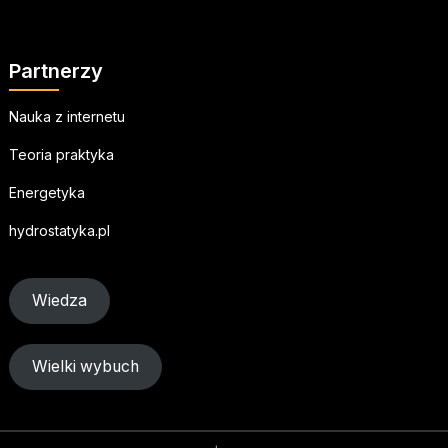
Partnerzy
Nauka z internetu
Teoria praktyka
Energetyka
hydrostatyka.pl
Wiedza
Wielki wybuch