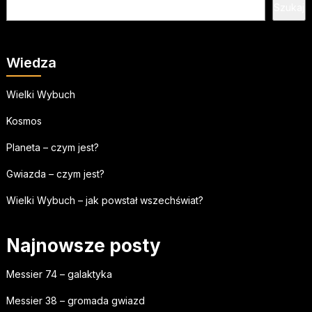
Szukaj
Wiedza
Wielki Wybuch
Kosmos
Planeta – czym jest?
Gwiazda – czym jest?
Wielki Wybuch – jak powstał wszechświat?
Najnowsze posty
Messier 74 – galaktyka
Messier 38 – gromada gwiazd