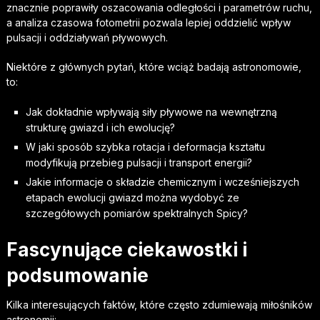
znacznie poprawiły oszacowania odległości i parametrów ruchu,
a analiza czasowa fotometrii pozwala lepiej oddzielić wpływ
pulsacji i oddziaływań pływowych.
Niektóre z głównych pytań, które wciąż badają astronomowie,
to:
Jak dokładnie wpływają siły pływowe na wewnętrzną
strukturę gwiazd i ich ewolucję?
W jaki sposób szybka rotacja i deformacja kształtu
modyfikują przebieg pulsacji i transport energii?
Jakie informacje o składzie chemicznym i wcześniejszych
etapach ewolucji gwiazd można wydobyć ze
szczegółowych pomiarów spektralnych Spicy?
Fascynujące ciekawostki i
podsumowanie
Kilka interesujących faktów, które często zdumiewają miłośników
astronomii: