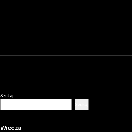
Szukaj
Szukaj
Wiedza