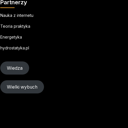
Partnerzy
Nauka z internetu
Teoria praktyka
Energetyka
hydrostatyka.pl
Wiedza
Wielki wybuch