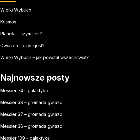
Wielki Wybuch
Kosmos
Planeta – czym jest?
Gwiazda – czym jest?
Wielki Wybuch – jak powstał wszechświat?
Najnowsze posty
Messier 74 – galaktyka
Messier 38 – gromada gwiazd
Messier 37 – gromada gwiazd
Messier 36 – gromada gwiazd
Messier 109 – galaktyka