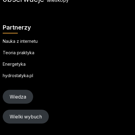
teleskopy
Partnerzy
Nauka z internetu
Teoria praktyka
Energetyka
hydrostatyka.pl
Wiedza
Wielki wybuch