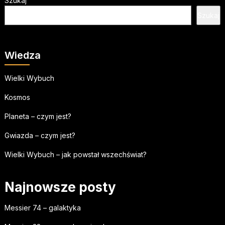
Szukaj
Szukaj
Wiedza
Wielki Wybuch
Kosmos
Planeta – czym jest?
Gwiazda – czym jest?
Wielki Wybuch – jak powstał wszechświat?
Najnowsze posty
Messier 74 – galaktyka