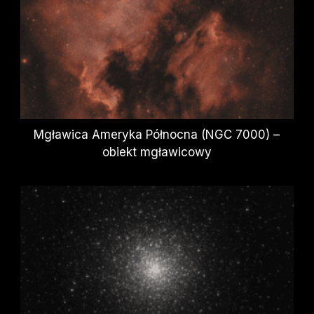
Mgławica Ameryka Północna (NGC 7000) –
obiekt mgławicowy