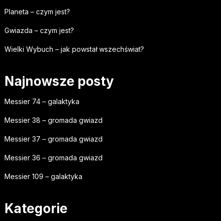
Planeta – czym jest?
Gwiazda – czym jest?
Wielki Wybuch – jak powstał wszechświat?
Najnowsze posty
Messier 74 – galaktyka
Messier 38 – gromada gwiazd
Messier 37 – gromada gwiazd
Messier 36 – gromada gwiazd
Messier 109 – galaktyka
Kategorie