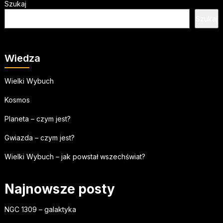
Szukaj
Szukaj
Wiedza
Wielki Wybuch
Kosmos
Planeta – czym jest?
Gwiazda – czym jest?
Wielki Wybuch – jak powstał wszechświat?
Najnowsze posty
NGC 1309 – galaktyka