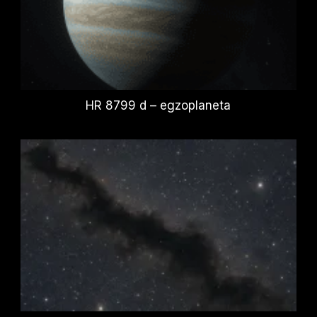
HR 8799 d – egzoplaneta