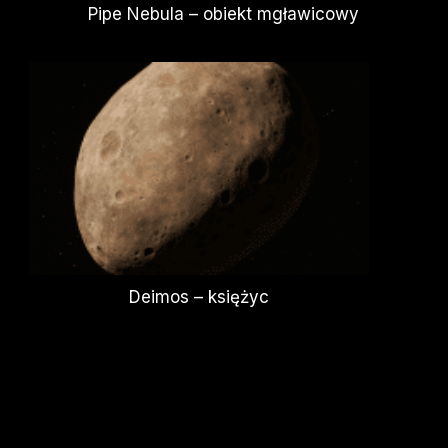
Pipe Nebula – obiekt mgławicowy
Deimos – księżyc