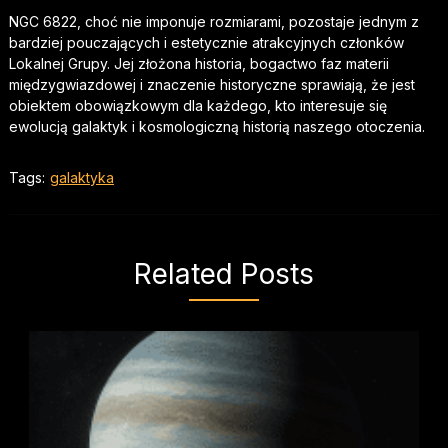
NGC 6822, choć nie imponuje rozmiarami, pozostaje jednym z
bardziej pouczających i estetycznie atrakcyjnych członków
Lokalnej Grupy. Jej złożona historia, bogactwo faz materii
międzygwiazdowej i znaczenie historyczne sprawiają, że jest
obiektem obowiązkowym dla każdego, kto interesuje się
ewolucją galaktyk i kosmologiczną historią naszego otoczenia.
Tags:
galaktyka
Related Posts