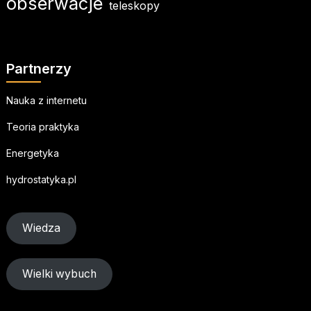
obserwacje
teleskopy
Partnerzy
Nauka z internetu
Teoria praktyka
Energetyka
hydrostatyka.pl
Wiedza
Wielki wybuch