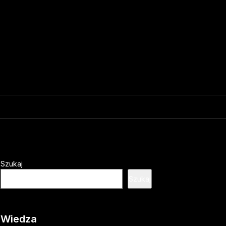
Szukaj
Szukaj
Wiedza