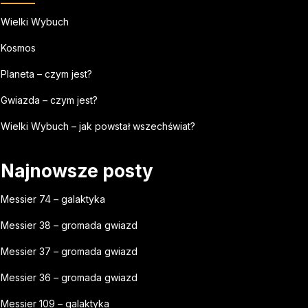
Wielki Wybuch
Kosmos
Planeta – czym jest?
Gwiazda – czym jest?
Wielki Wybuch – jak powstał wszechświat?
Najnowsze posty
Messier 74 – galaktyka
Messier 38 – gromada gwiazd
Messier 37 – gromada gwiazd
Messier 36 – gromada gwiazd
Messier 109 – galaktyka