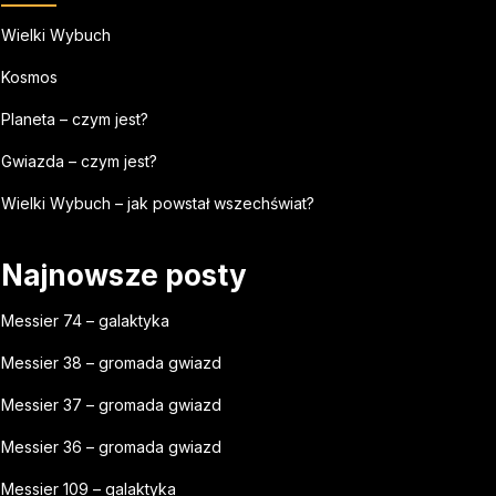
Wielki Wybuch
Kosmos
Planeta – czym jest?
Gwiazda – czym jest?
Wielki Wybuch – jak powstał wszechświat?
Najnowsze posty
Messier 74 – galaktyka
Messier 38 – gromada gwiazd
Messier 37 – gromada gwiazd
Messier 36 – gromada gwiazd
Messier 109 – galaktyka