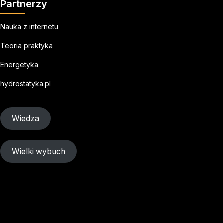
Partnerzy
Nauka z internetu
Teoria praktyka
Energetyka
hydrostatyka.pl
Wiedza
Wielki wybuch