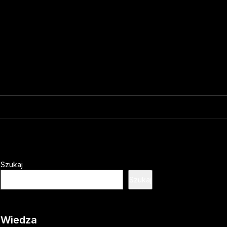
Szukaj
Szukaj
Wiedza