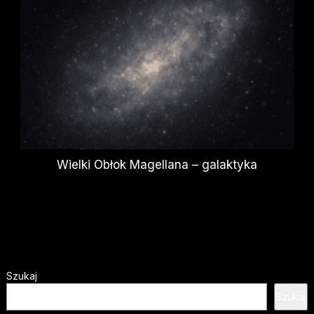
Wielki Obłok Magellana – galaktyka
Szukaj
Szukaj