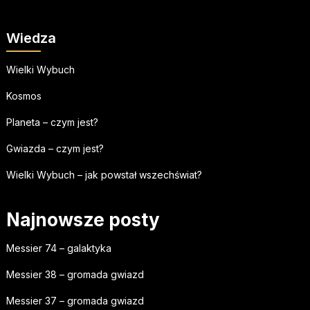
Wiedza
Wielki Wybuch
Kosmos
Planeta – czym jest?
Gwiazda – czym jest?
Wielki Wybuch – jak powstał wszechświat?
Najnowsze posty
Messier 74 – galaktyka
Messier 38 – gromada gwiazd
Messier 37 – gromada gwiazd