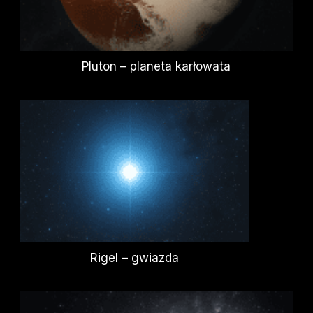
Pluton – planeta karłowata
Rigel – gwiazda