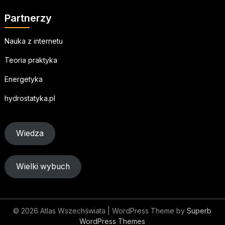
Partnerzy
Nauka z internetu
Teoria praktyka
Energetyka
hydrostatyka.pl
Wiedza
Wielki wybuch
© 2026 Atlas Wszechświata
| WordPress Theme by
Superb
WordPress Themes