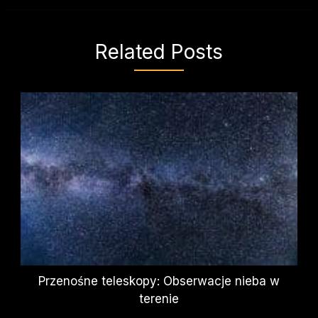
Related Posts
Przenośne teleskopy: Obserwacje nieba w
terenie