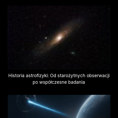
Historia astrofizyki: Od starożytnych obserwacji
po współczesne badania