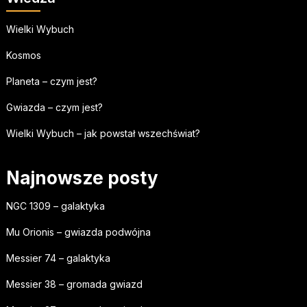
Wielki Wybuch
Kosmos
Planeta – czym jest?
Gwiazda – czym jest?
Wielki Wybuch – jak powstał wszechświat?
Najnowsze posty
NGC 1309 – galaktyka
Mu Orionis – gwiazda podwójna
Messier 74 – galaktyka
Messier 38 – gromada gwiazd