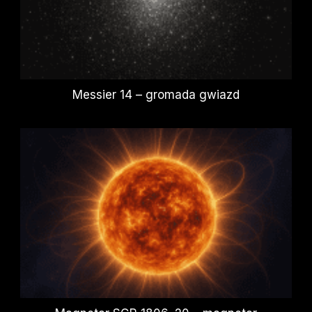
Messier 14 – gromada gwiazd