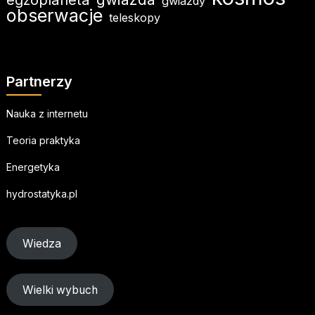
gwiazdy
obserwacje
teleskopy
Partnerzy
Nauka z internetu
Teoria praktyka
Energetyka
hydrostatyka.pl
Wiedza
Wielki wybuch