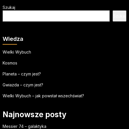
Szukaj
Szukaj
Wiedza
Wielki Wybuch
Kosmos
Planeta – czym jest?
Gwiazda – czym jest?
Wielki Wybuch – jak powstał wszechświat?
Najnowsze posty
Messier 74 – galaktyka