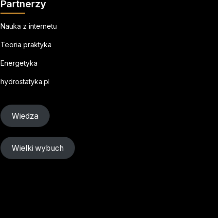
Partnerzy
Nauka z internetu
Teoria praktyka
Energetyka
hydrostatyka.pl
Wiedza
Wielki wybuch