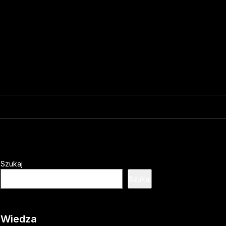
Szukaj
Szukaj
Wiedza