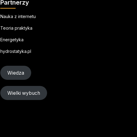
Partnerzy
Nauka z internetu
Teoria praktyka
Energetyka
hydrostatyka.pl
Wiedza
Wielki wybuch