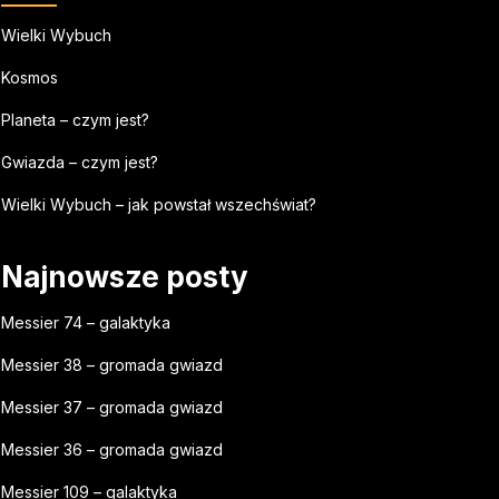
Wielki Wybuch
Kosmos
Planeta – czym jest?
Gwiazda – czym jest?
Wielki Wybuch – jak powstał wszechświat?
Najnowsze posty
Messier 74 – galaktyka
Messier 38 – gromada gwiazd
Messier 37 – gromada gwiazd
Messier 36 – gromada gwiazd
Messier 109 – galaktyka