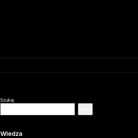
Szukaj
Szukaj
Wiedza