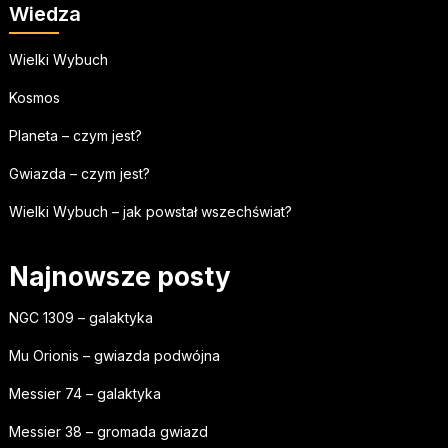
Wiedza
Wielki Wybuch
Kosmos
Planeta – czym jest?
Gwiazda – czym jest?
Wielki Wybuch – jak powstał wszechświat?
Najnowsze posty
NGC 1309 – galaktyka
Mu Orionis – gwiazda podwójna
Messier 74 – galaktyka
Messier 38 – gromada gwiazd