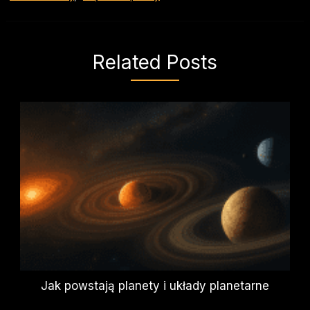
Related Posts
Jak powstają planety i układy planetarne