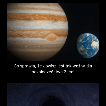
Co sprawia, że Jowisz jest tak ważny dla
bezpieczeństwa Ziemi