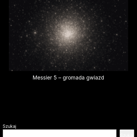
Messier 5 – gromada gwiazd
Szukaj
Szukaj