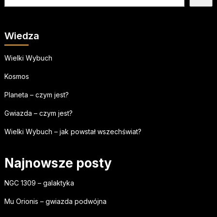
Wiedza
Wielki Wybuch
Kosmos
Planeta – czym jest?
Gwiazda – czym jest?
Wielki Wybuch – jak powstał wszechświat?
Najnowsze posty
NGC 1309 – galaktyka
Mu Orionis – gwiazda podwójna