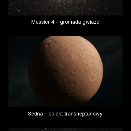
Messier 4 – gromada gwiazd
Sedna – obiekt transneptunowy