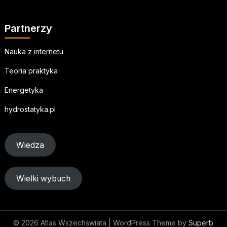
Partnerzy
Nauka z internetu
Teoria praktyka
Energetyka
hydrostatyka.pl
Wiedza
Wielki wybuch
© 2026 Atlas Wszechświata
| WordPress Theme by
Superb