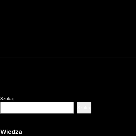
Szukaj
Szukaj
Wiedza