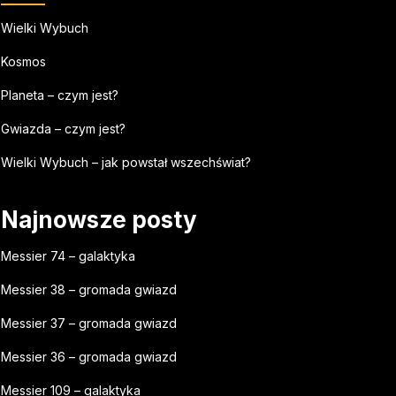
Wielki Wybuch
Kosmos
Planeta – czym jest?
Gwiazda – czym jest?
Wielki Wybuch – jak powstał wszechświat?
Najnowsze posty
Messier 74 – galaktyka
Messier 38 – gromada gwiazd
Messier 37 – gromada gwiazd
Messier 36 – gromada gwiazd
Messier 109 – galaktyka