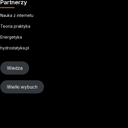
Partnerzy
Nauka z internetu
Teoria praktyka
Energetyka
hydrostatyka.pl
Wiedza
Wielki wybuch